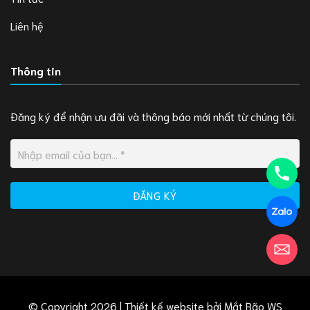
Liên hệ
Thông tin
Đăng ký để nhận ưu đãi và thông báo mới nhất từ chúng tôi.
© Copyright 2026 | Thiết kế website bởi
Mắt Bão WS