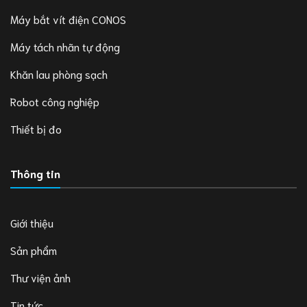
Máy bắt vít điện CONOS
Máy tách nhãn tự động
Khăn lau phòng sạch
Robot công nghiệp
Thiết bị đo
Thông tin
Giới thiệu
Sản phẩm
Thư viện ảnh
Tin tức