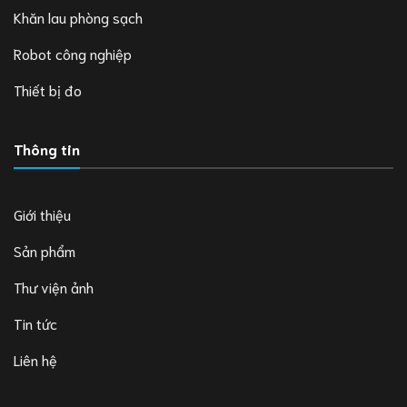
Khăn lau phòng sạch
Robot công nghiệp
Thiết bị đo
Thông tin
Giới thiệu
Sản phẩm
Thư viện ảnh
Tin tức
Liên hệ