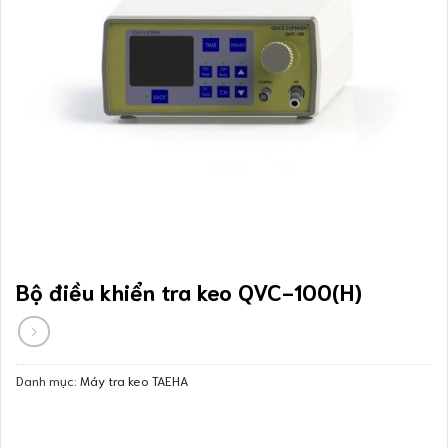
Bộ điều khiển tra keo QVC-100(H)
Danh mục:
Máy tra keo TAEHA