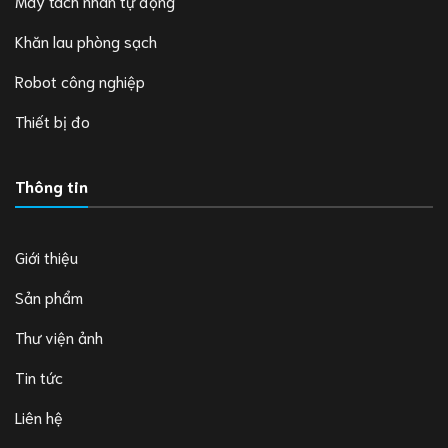
Máy tách nhãn tự động
Khăn lau phòng sạch
Robot công nghiệp
Thiết bị đo
Thông tin
Giới thiệu
Sản phẩm
Thư viện ảnh
Tin tức
Liên hệ